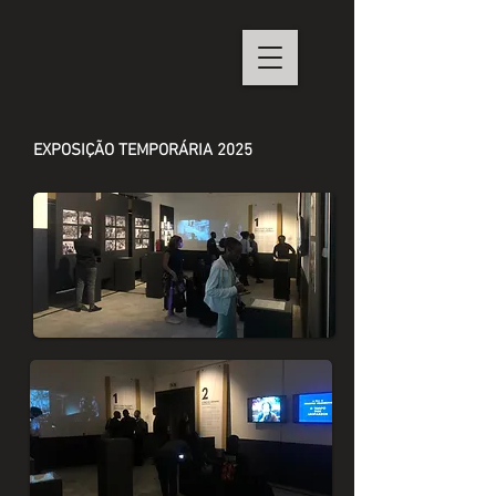
EXPOSIÇÃO TEMPORÁRIA 2025