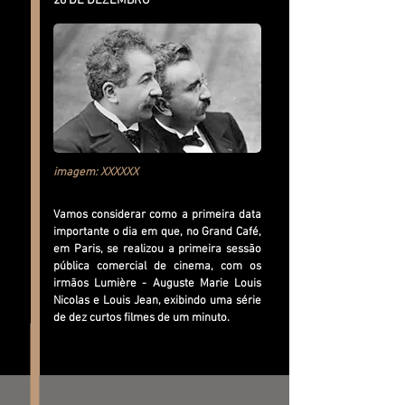
28 DE DEZEMBRO
imagem: XXXXXX
Vamos considerar como a primeira data
importante o dia em que, no Grand Café,
em Paris, se realizou a primeira sessão
pública comercial de cinema, com os
irmãos Lumière - Auguste Marie Louis
Nicolas e Louis Jean, exibindo uma série
de dez curtos filmes de um minuto.