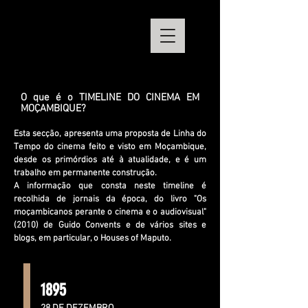
O que é o TIMELINE DO CINEMA EM
MOÇAMBIQUE?
Esta secção, apresenta uma proposta de Linha do
Tempo do cinema feito e visto em Moçambique,
desde os primórdios até à atualidade, e é um
trabalho em permanente construção.
A informação que consta neste timeline é
recolhida de jornais da época, do livro "Os
moçambicanos perante o cinema e o audiovisual"
(2010) de Guido Convents e de vários sites e
blogs, em particular, o Houses of Maputo.
1895