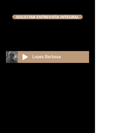
SOLICITAR ENTREVISTA INTEGRAL
Lopes Barbosa