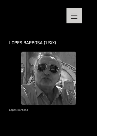
LOPES BARBOSA (19XX)
Lopes Barbosa